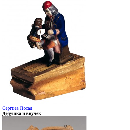
Сергиев Посад
Дедушка и внучек