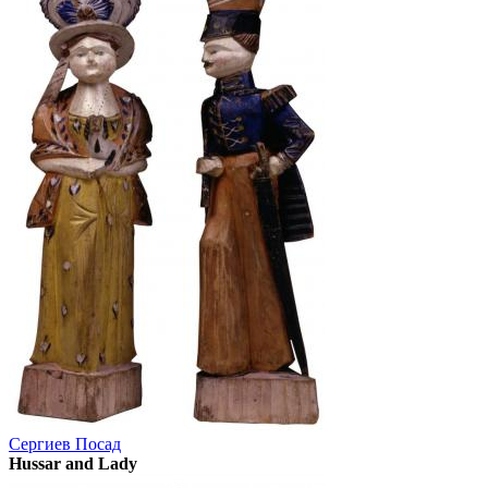
Сергиев Посад
Hussar and Lady