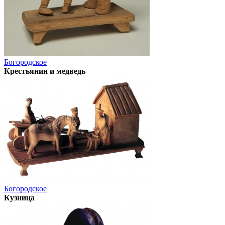
Богородское
Крестьянин и медведь
Богородское
Кузница