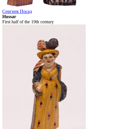
Сергиев Посад
Hussar
First half of the 19th century