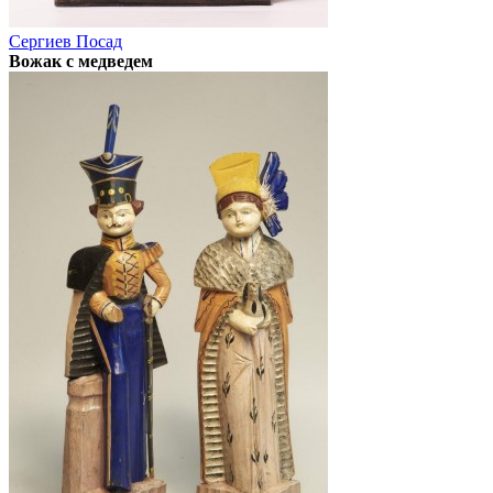
Сергиев Посад
Вожак с медведем