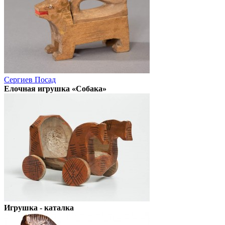
Сергиев Посад
Елочная игрушка «Собака»
Игрушка - каталка