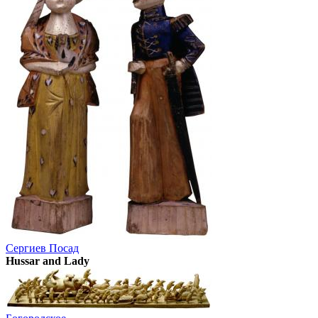
Сергиев Посад
Hussar and Lady