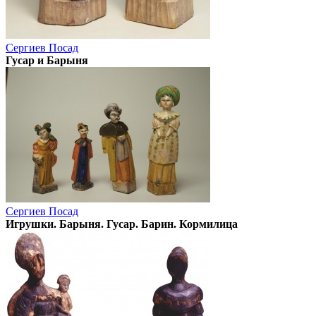
Сергиев Посад
Гусар и Барыня
Сергиев Посад
Игрушки. Барыня. Гусар. Барин. Кормилица