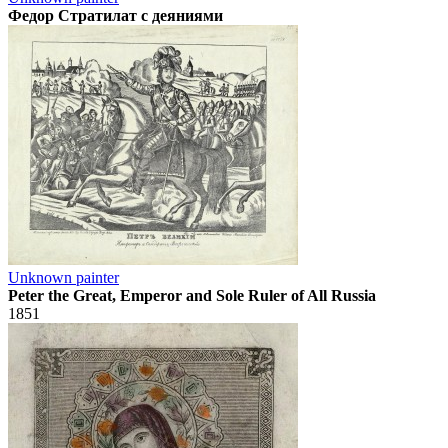
Федор Стратилат с деяниями
Unknown painter
Peter the Great, Emperor and Sole Ruler of All Russia
1851