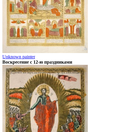
Unknown painter
Воскресение с 12-ю праздниками