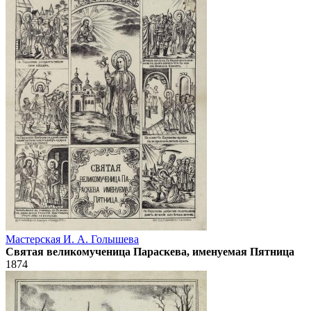
Мастерская И. А. Голышева
Святая великомученица Параскева, именуемая Пятница
1874