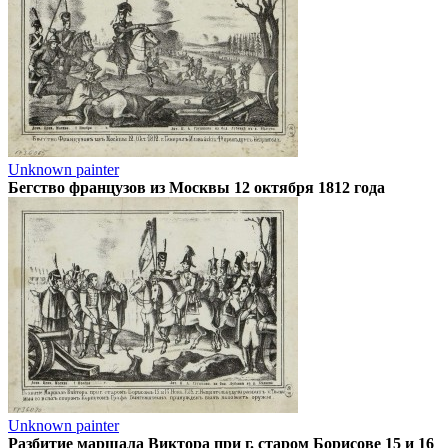
Unknown painter
Бегство французов из Москвы 12 октября 1812 года
Unknown painter
Разбитие маршала Виктора при г. старом Борисове 15 и 16