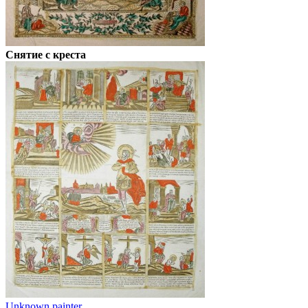
Снятие с креста
Unknown painter