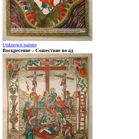
Unknown painter
Воскресение – Сошествие во ад