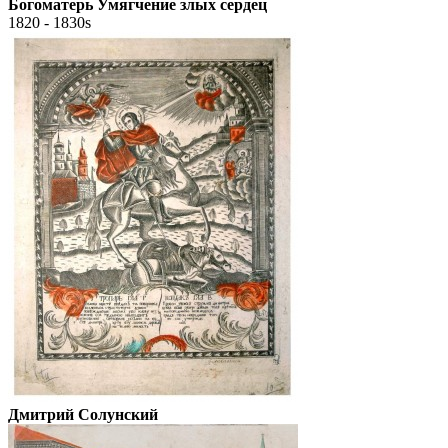
Богоматерь Умягчение злых сердец
1820 - 1830s
Дмитрий Солунский