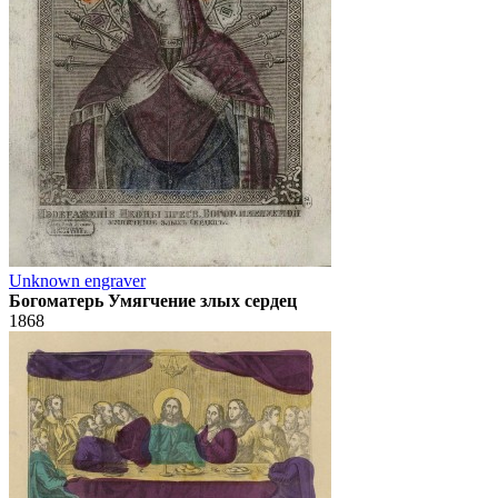
Unknown engraver
Богоматерь Умягчение злых сердец
1868