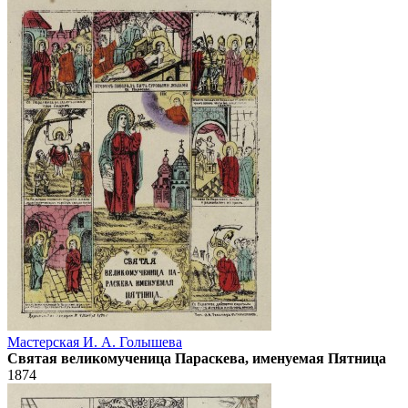
Мастерская И. А. Голышева
Святая великомученица Параскева, именуемая Пятница
1874