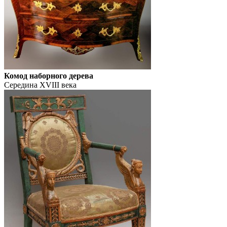
Комод наборного дерева
Середина XVIII века