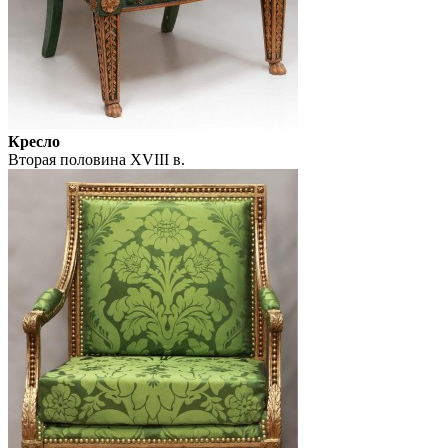
Кресло
Вторая половина XVIII в.