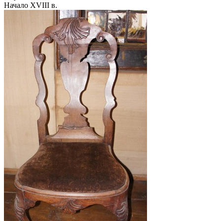
Начало XVIII в.