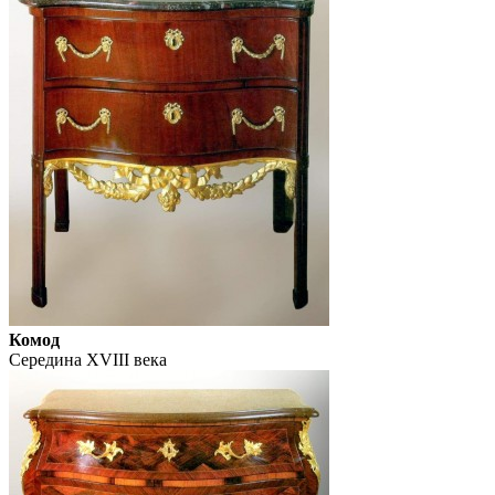
Комод
Середина XVIII века