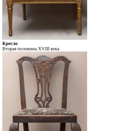
Кресло
Вторая половина XVIII века