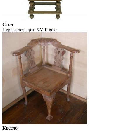
Стол
Первая четверть XVIII века
Кресло