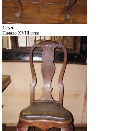
Стул
Начало XVIII века