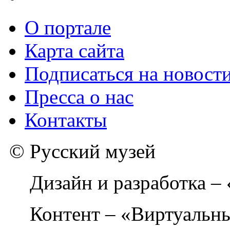
О портале
Карта сайта
Подписаться на новост
Пресса о нас
Контакты
© Русский музей
Дизайн и разработка –
Контент – «Виртуальны