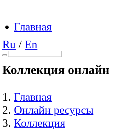
Главная
Ru
/
En
Коллекция онлайн
Главная
Онлайн ресурсы
Коллекция