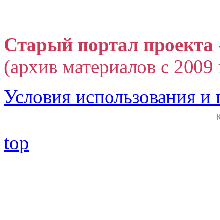
Старый портал проекта 
(архив материалов с 2009 г
Условия использования и
top