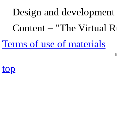
Design and development 
Content – "The Virtual 
Terms of use of materials
top