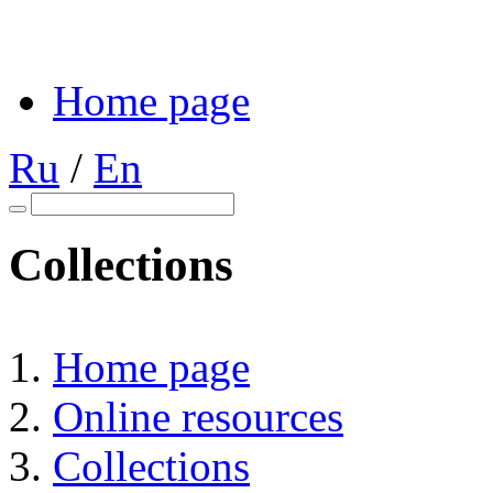
Home page
Ru
/
En
Collections
Home page
Online resources
Collections