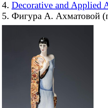
Decorative and Applied A
Фигура А. Ахматовой (