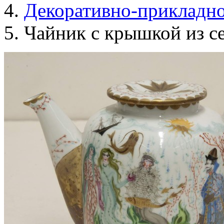
Декоративно-прикладно
Чайник с крышкой из се