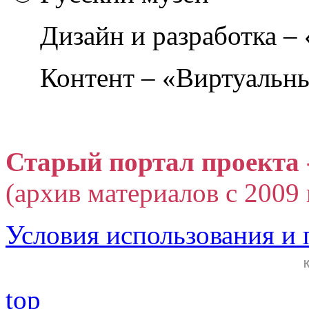
Дизайн и разработка –
Контент – «Виртуальны
Старый портал проекта 
(архив материалов с 2009 г
Условия использования и
top