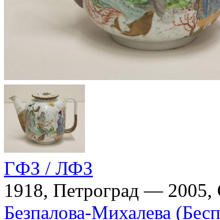
ГФЗ / ЛФЗ
1918, Петроград — 2005,
Безпалова-Михалева (Бесп