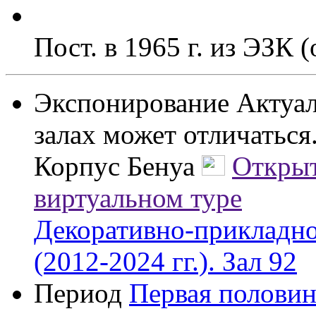
Пост. в 1965 г. из ЭЗК 
Экспонирование
Актуал
залах может отличаться
Корпус Бенуа
Открыт
виртуальном туре
Декоративно-прикладно
(2012-2024 гг.). Зал 92
Период
Первая половин