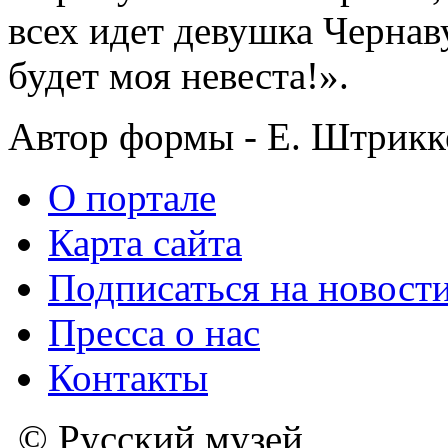
всех идет девушка Чернав
будет моя невеста!».
Автор формы - Е. Штрикк
О портале
Карта сайта
Подписаться на новост
Пресса о нас
Контакты
© Русский музей