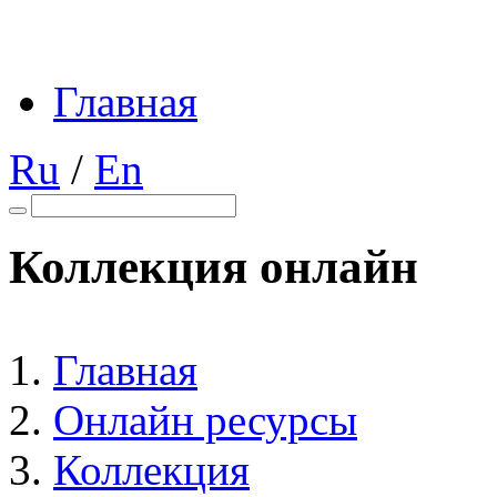
Главная
Ru
/
En
Коллекция онлайн
Главная
Онлайн ресурсы
Коллекция