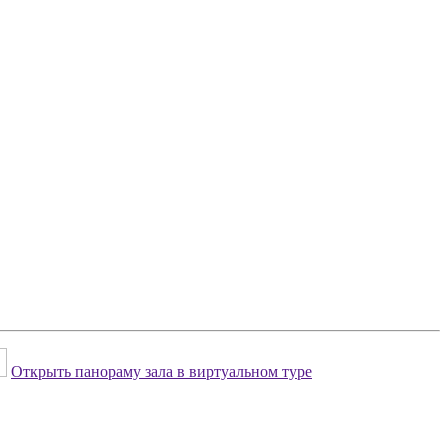
Открыть панораму зала в виртуальном туре