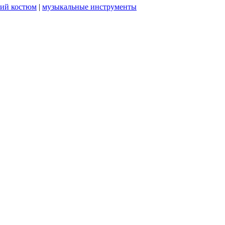
ий костюм
|
музыкальные инструменты