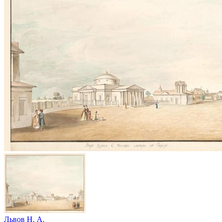
Львов Н. А.