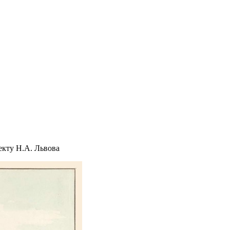
екту Н.А. Львова