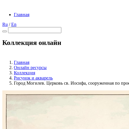
Главная
Ru
/
En
Коллекция онлайн
Главная
Онлайн ресурсы
Коллекция
Рисунок и акварель
Город Могилев. Церковь св. Иосифа, сооруженная по про