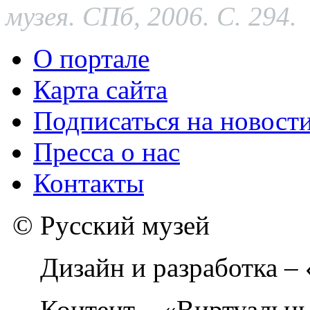
музея. СПб, 2006. С. 294.
О портале
Карта сайта
Подписаться на новост
Пресса о нас
Контакты
© Русский музей
Дизайн и разработка –
Контент – «Виртуальны