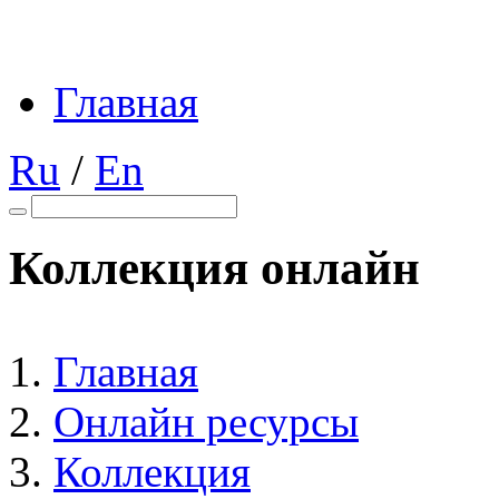
Главная
Ru
/
En
Коллекция онлайн
Главная
Онлайн ресурсы
Коллекция