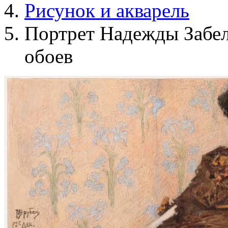
Рисунок и акварель
Портрет Надежды Забел
обоев