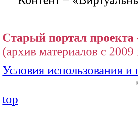
Старый портал проекта 
(архив материалов с 2009 г
Условия использования и
top