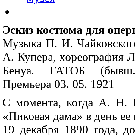
Эскиз костюма для опе
Музыка П. И. Чайковского
А. Купера, хореография Л
Бенуа. ГАТОБ (бывш.
Премьера 03. 05. 1921
С момента, когда А. Н.
«Пиковая дама» в день ее
19 декабря 1890 года, д