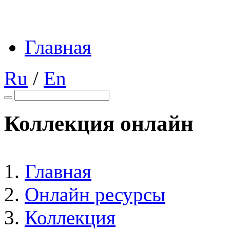
Главная
Ru
/
En
Коллекция онлайн
Главная
Онлайн ресурсы
Коллекция