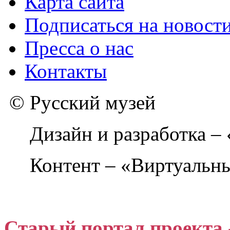
Карта сайта
Подписаться на новост
Пресса о нас
Контакты
© Русский музей
Дизайн и разработка –
Контент – «Виртуальны
Старый портал проекта 