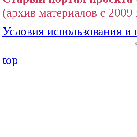
(архив материалов с 2009 г
Условия использования и
top