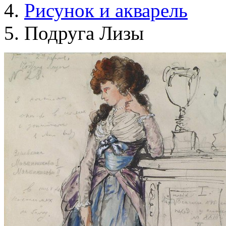
Рисунок и акварель
Подруга Лизы