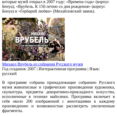
которые музей открыл в 2007 году: «Времена года» (корпус
Бенуа), «Врубель. К 150-летию со дня рождения» (корпус
Бенуа) и «Гербарий любви» (Михайловский замок).
Михаил Врубель из собрания Русского музея
Год создания: 2007
|
Интерактивная программа
|
Язык:
русский
В программе собраны принадлежащие собранию Русского
музея живописные и графические произведения художника,
скульптура, предметы декоративно-прикладного искусства,
исполненные в технике майолики. Программа включает в
себя около 200 изображений с аннотациями к каждому
произведению и возможностью рассмотреть увеличенные
фрагменты.