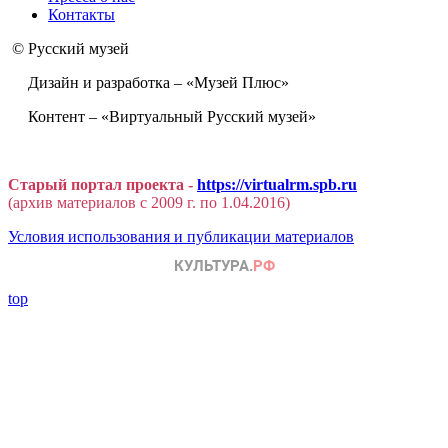
Контакты
© Русский музей
Дизайн и разработка – «Музей Плюс»
Контент – «Виртуальный Русский музей»
Старый портал проекта -
https://virtualrm.spb.ru
(архив материалов с 2009 г. по 1.04.2016)
Условия использования и публикации материалов
top