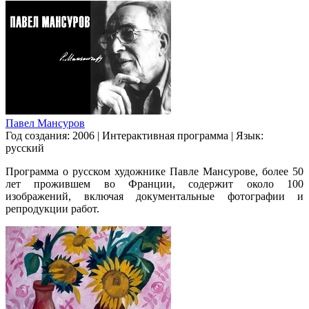
Павел Мансуров
Год создания: 2006
|
Интерактивная программа
|
Язык:
русский
Программа о русском художнике Павле Мансурове, более 50
лет прожившем во Франции, содержит около 100
изображений, включая документальные фотографии и
репродукции работ.