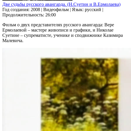
Две судьбы русского авангарда. (Н.Суетин и В.Ермолаева)
Год создания: 2008
|
Видеофильм
|
Язык: русский
|
Продолжительность: 26:00
Фильм о двух представителях русского авангарда: Вере
Ермолаевой – мастере живописи и графики, и Николае
Суетине – супрематисте, ученике и сподвижнике Казимира
Малевича.