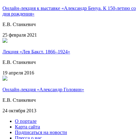
Онлайн-лекция к выставке «Александр Бенуа. К 150-летию со
дня рождения»
Е.В. Станкевич
25 февраля 2021
Лекция «Лев Бакст. 1866–1924»
Е.В. Станкевич
19 апреля 2016
Онлайн-лекция «Александр Головин»
Е.В. Станкевич
24 октября 2013
О портале
Карта сайта
Подписаться на новости
Пресса о нас