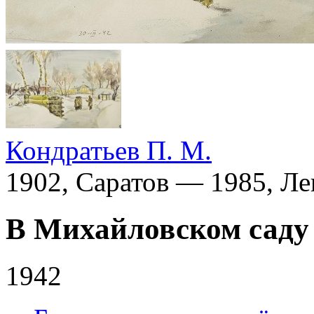
Кондратьев П. М.
1902, Саратов — 1985, Л
В Михайловском саду 
1942