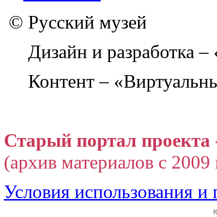
© Русский музей
Дизайн и разработка –
Контент – «Виртуальны
Старый портал проекта 
(архив материалов с 2009 г
Условия использования и