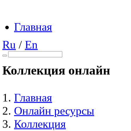
Главная
Ru
/
En
Коллекция онлайн
Главная
Онлайн ресурсы
Коллекция