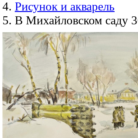
Рисунок и акварель
В Михайловском саду 3