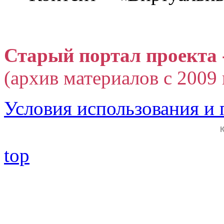
Старый портал проекта 
(архив материалов с 2009 г
Условия использования и
top