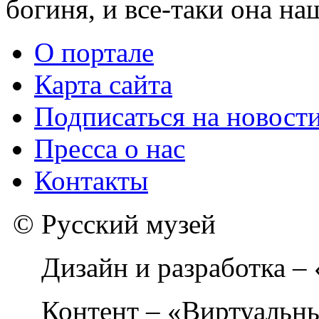
богиня, и все-таки она на
О портале
Карта сайта
Подписаться на новост
Пресса о нас
Контакты
© Русский музей
Дизайн и разработка –
Контент – «Виртуальны