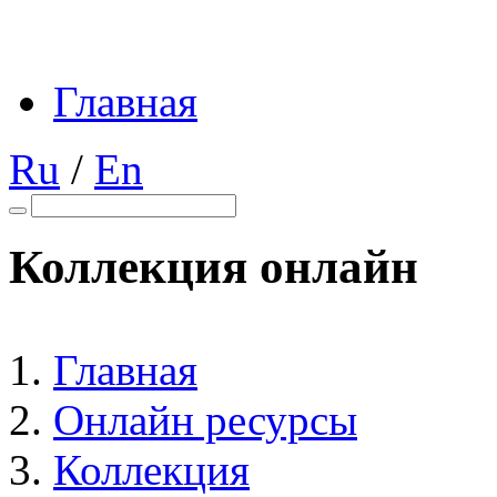
Главная
Ru
/
En
Коллекция онлайн
Главная
Онлайн ресурсы
Коллекция