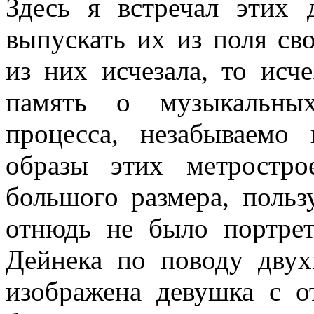
Здесь я встречал этих 
выпускать их из поля сво
из них исчезала, то исче
память о музыкальных
процесса, незабываемо
образы этих метростро
большого размера, польз
отнюдь не было портре
Дейнека по поводу двух
изображена девушка с о