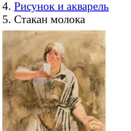
Рисунок и акварель
Стакан молока