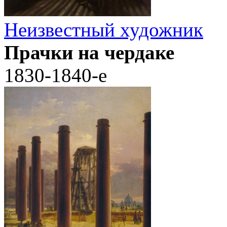
Неизвестный художник
Прачки на чердаке
1830-1840-е