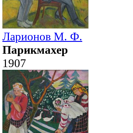
Ларионов М. Ф.
Парикмахер
1907