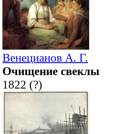
Венецианов А. Г.
Очищение свеклы
1822 (?)