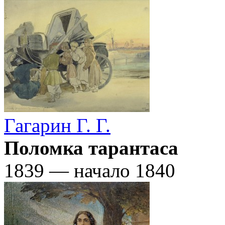
Гагарин Г. Г.
Поломка тарантаса
1839 — начало 1840