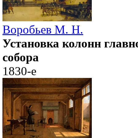
Воробьев М. Н.
Установка колонн главн
собора
1830-е