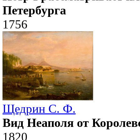
Петербурга
1756
Щедрин С. Ф.
Вид Неаполя от Королев
1820