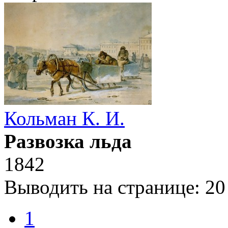
Кольман К. И.
Развозка льда
1842
Выводить на странице:
20
1