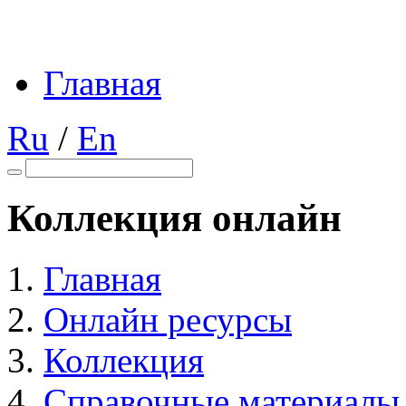
Главная
Ru
/
En
Коллекция онлайн
Главная
Онлайн ресурсы
Коллекция
Справочные материалы