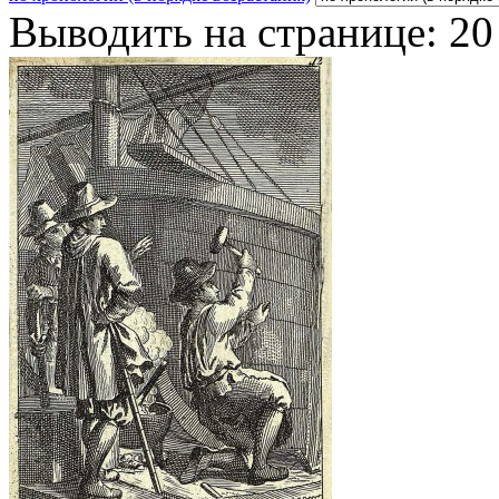
Выводить на странице:
20