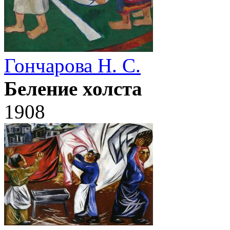
Гончарова Н. С.
Беление холста
1908