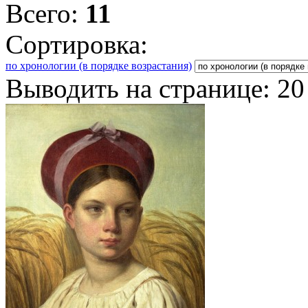
Всего:
11
Сортировка:
по хронологии (в порядке возрастания)
Выводить на странице:
20