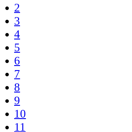
2
3
4
5
6
7
8
9
10
11