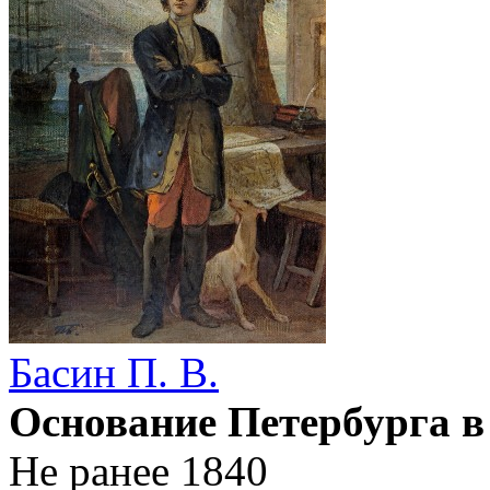
Басин П. В.
Основание Петербурга в 
Не ранее 1840