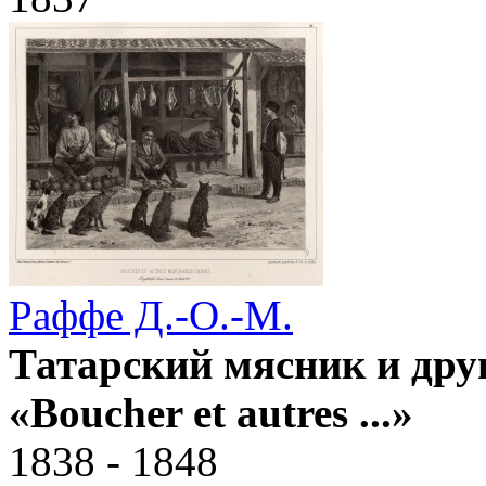
Раффе Д.-О.-М.
Татарский мясник и дру
«Boucher et autres ...»
1838 - 1848