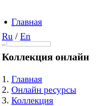
Главная
Ru
/
En
Коллекция онлайн
Главная
Онлайн ресурсы
Коллекция