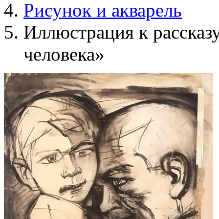
Рисунок и акварель
Иллюстрация к рассказ
человека»