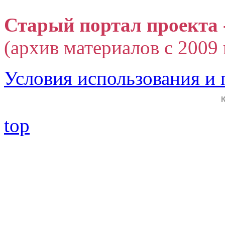
Старый портал проекта 
(архив материалов с 2009 г
Условия использования и
top