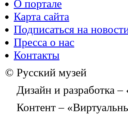
О портале
Карта сайта
Подписаться на новост
Пресса о нас
Контакты
© Русский музей
Дизайн и разработка –
Контент – «Виртуальны