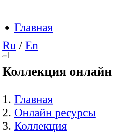
Главная
Ru
/
En
Коллекция онлайн
Главная
Онлайн ресурсы
Коллекция