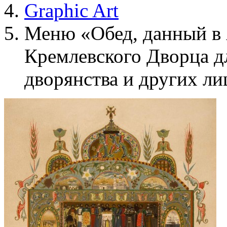
Graphic Art
Меню «Обед, данный в 
Кремлевского Дворца д
дворянства и других ли