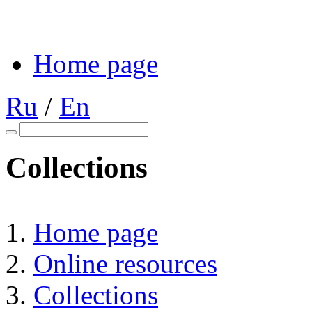
Home page
Ru
/
En
Collections
Home page
Online resources
Collections