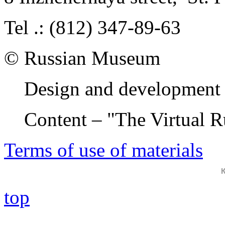
Tel .: (812) 347-89-63
© Russian Museum
Design and development 
Content – "The Virtual 
Terms of use of materials
top