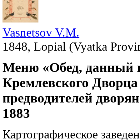
Vasnetsov V.M.
1848, Lopial (Vyatka Prov
Меню «Обед, данный 
Кремлевского Дворца
предводителей дворян
1883
Картографическое заведен