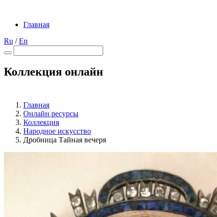
Главная
Ru
/
En
Коллекция онлайн
Главная
Онлайн ресурсы
Коллекция
Народное искусство
Дробница Тайная вечеря