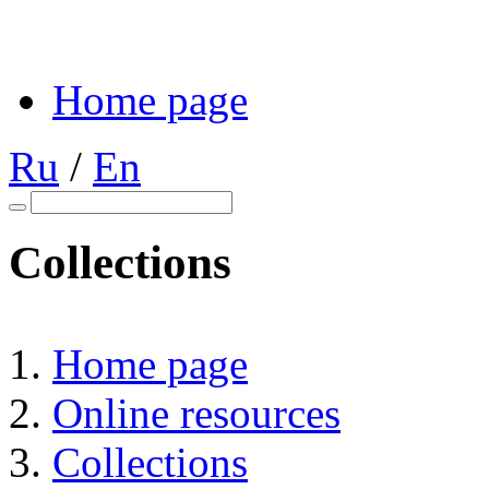
Home page
Ru
/
En
Collections
Home page
Online resources
Collections