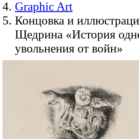
Graphic Art
Концовка и иллюстрация
Щедрина «История одно
увольнения от войн»