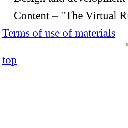
Content – "The Virtual 
Terms of use of materials
top