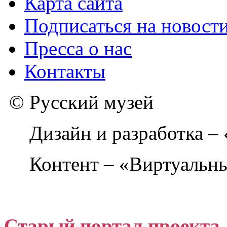
Карта сайта
Подписаться на новост
Пресса о нас
Контакты
© Русский музей
Дизайн и разработка –
Контент – «Виртуальны
Старый портал проекта 