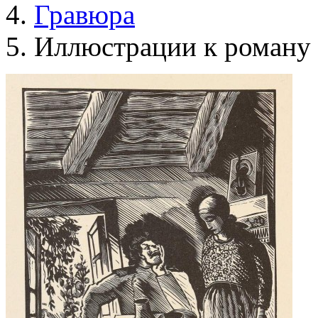
Гравюра
Иллюстрации к роману