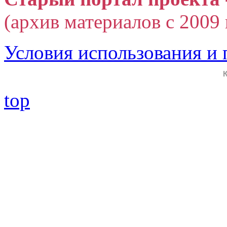
(архив материалов с 2009 г
Условия использования и
top