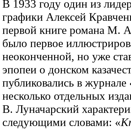
В 1933 году один из лиде
графики Алексей Кравчен
первой книге романа М. 
было первое иллюстриров
неоконченной, но уже ста
эпопеи о донском казачест
публиковались в журнале 
несколько отдельных изда
В. Луначарский характер
следующими словами: «
К