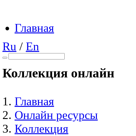
Главная
Ru
/
En
Коллекция онлайн
Главная
Онлайн ресурсы
Коллекция