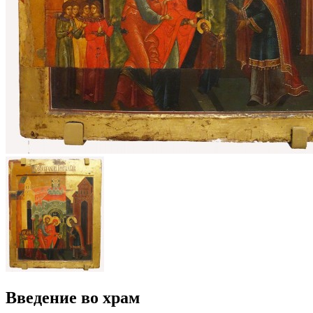
Введение во храм