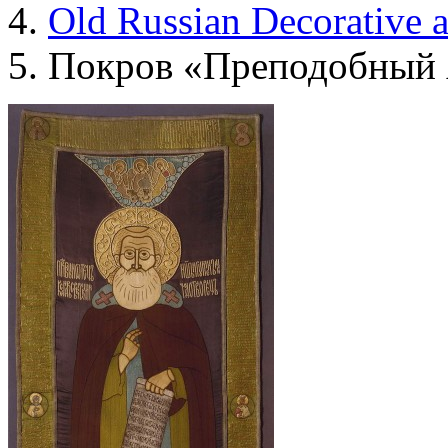
Old Russian Decorative 
Покров «Преподобный 