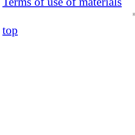
Terms of use of materials
top