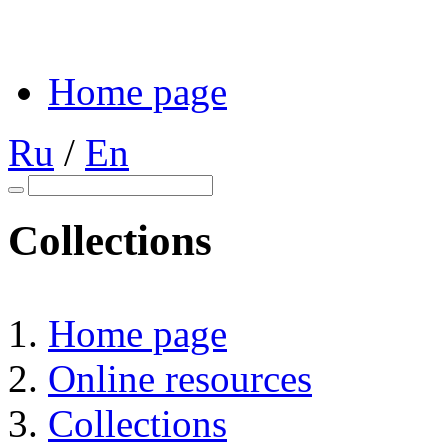
Home page
Ru
/
En
Collections
Home page
Online resources
Collections