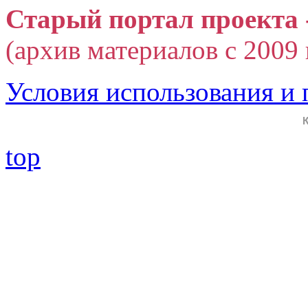
Старый портал проекта 
(архив материалов с 2009 г
Условия использования и
top