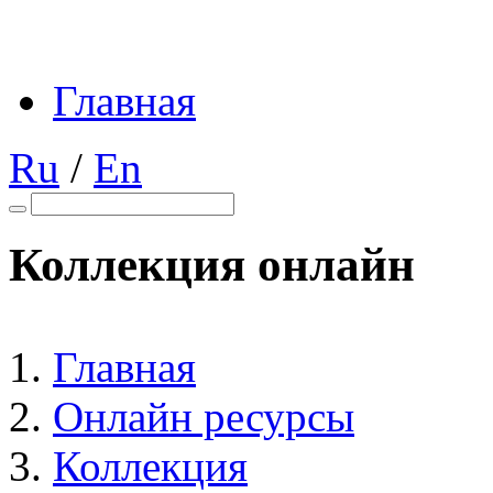
Главная
Ru
/
En
Коллекция онлайн
Главная
Онлайн ресурсы
Коллекция