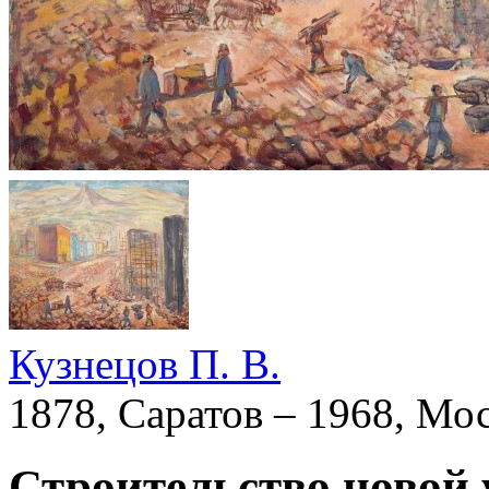
Кузнецов П. В.
1878, Саратов – 1968, Мо
Строительство новой 