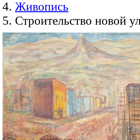
Живопись
Строительство новой у