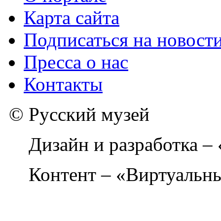
Карта сайта
Подписаться на новост
Пресса о нас
Контакты
© Русский музей
Дизайн и разработка –
Контент – «Виртуальны