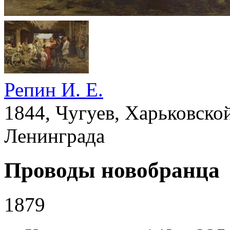
Репин И. Е.
1844, Чугуев, Харьковской
Ленинграда
Проводы новобранца
1879