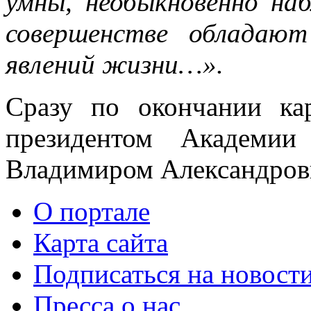
умны, необыкновенно наб
совершенстве обладают
явлений жизни…».
Сразу по окончании ка
президентом Академии
Владимиром Александров
О портале
Карта сайта
Подписаться на новост
Пресса о нас