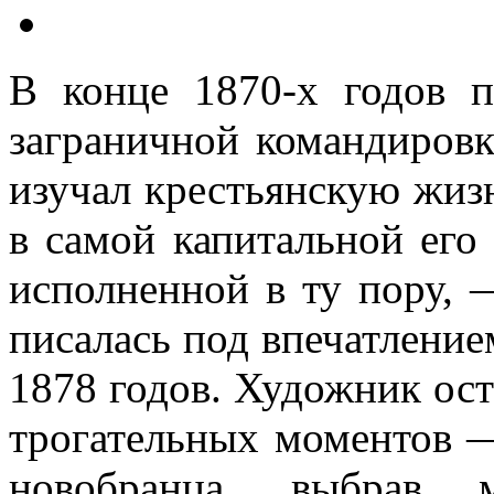
В конце 1870-х годов 
заграничной командиров
изучал крестьянскую жиз
в самой капитальной его
исполненной в ту пору,
писалась под впечатление
1878 годов. Художник ост
трогательных моментов 
новобранца, выбрав 