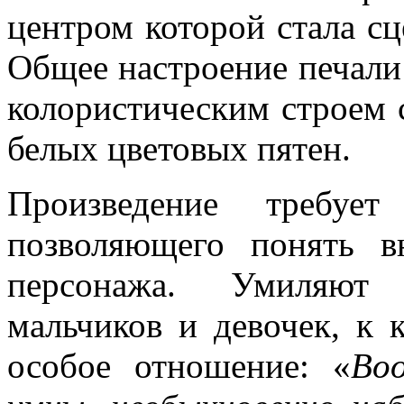
центром которой стала с
Общее настроение печали
колористическим строем 
белых цветовых пятен.
Произведение требует
позволяющего понять в
персонажа. Умиляют 
мальчиков и девочек, к 
особое отношение: «
Во