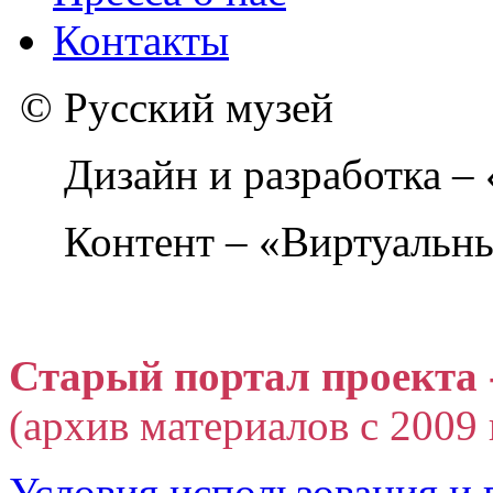
Контакты
© Русский музей
Дизайн и разработка –
Контент – «Виртуальны
Старый портал проекта 
(архив материалов с 2009 г
Условия использования и