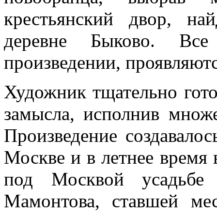
крестьянский двор, н
деревне Быково. Все
произведении, проявляютс
Художник тщательно гото
замысла, исполнив множе
Произведение создавалос
Москве и в летнее время
под Москвой усадьбе 
Мамонтова, ставшей ме