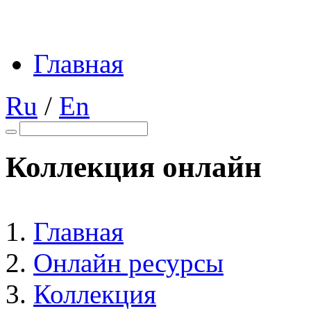
Главная
Ru
/
En
Коллекция онлайн
Главная
Онлайн ресурсы
Коллекция