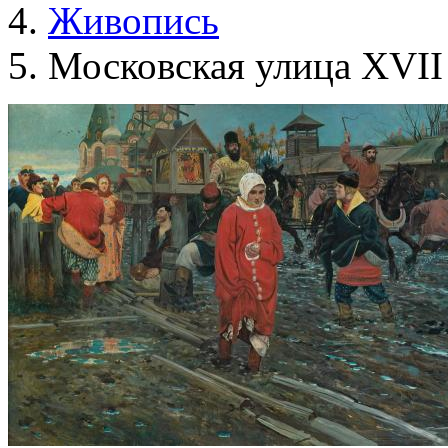
Живопись
Московская улица XVII