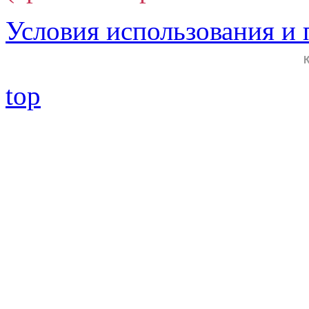
Условия использования и
top