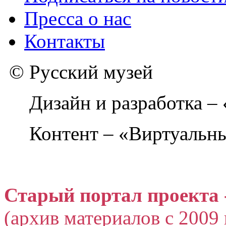
Пресса о нас
Контакты
© Русский музей
Дизайн и разработка –
Контент – «Виртуальны
Старый портал проекта 
(архив материалов с 2009 г