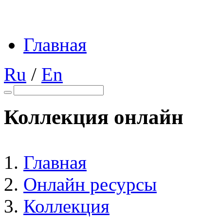
Главная
Ru
/
En
Коллекция онлайн
Главная
Онлайн ресурсы
Коллекция