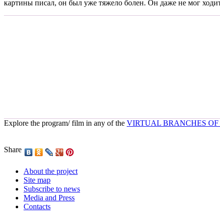
картины писал, он был уже тяжело болен. Он даже не мог ходить,
Explore the program/ film in any of the
VIRTUAL BRANCHES OF
Share
About the project
Site map
Subscribe to news
Media and Press
Contacts