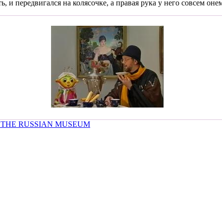
 и передвигался на колясочке, а правая рука у него совсем онеме
 THE RUSSIAN MUSEUM