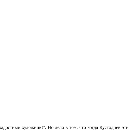
адостный художник!”. Но дело в том, что когда Кустодиев эти