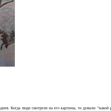
ев. Когда люди смотрели на его картины, то думали: “какой р