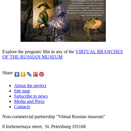
Explore the program/ film in any of the
VIRTUAL BRANCHES
OF THE RUSSIAN MUSEUM
Share
About the project
Site map
Subscribe to news
Media and Press
Contacts
Non-commercial partnership
"Virtual Russian museum"
8 Inzhenernaya street
,
St. Petersburg 191168