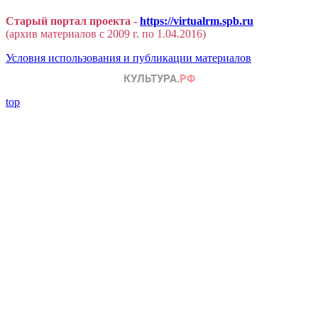
Старый портал проекта -
https://virtualrm.spb.ru
(архив материалов с 2009 г. по 1.04.2016)
Условия использования и публикации материалов
top