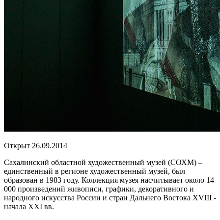
Открыт 26.09.2014
Сахалинский областной художественный музей (СОХМ) –
единственный в регионе художественный музей, был
образован в 1983 году. Коллекция музея насчитывает около 14
000 произведений живописи, графики, декоративного и
народного искусства России и стран Дальнего Востока XVIII -
начала XXI вв.