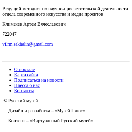
Ведущий методист по научно-просветительской деятельности
отдела современного искусства и медиа проектов
Климачев Артем Вячеславович
722047
vf.rm.sakhalin@gmail.com
О портале
Карта сайта
Подписаться на новости
Пресса о нас
Контакты
© Русский музей
Дизайн и разработка – «Музей Плюс»
Контент – «Виртуальный Русский музей»