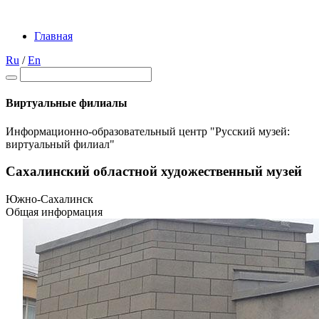
Главная
Ru
/
En
Виртуальные филиалы
Информационно-образовательный центр "Русский музей:
виртуальный филиал"
Сахалинский областной художественный музей
Южно-Сахалинск
Общая информация