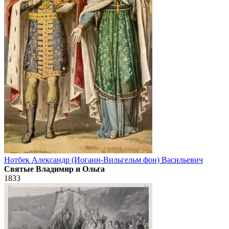
Нотбек Александр (Иоганн-Вильгельм фон) Васильевич
Святые Владимир и Ольга
1833