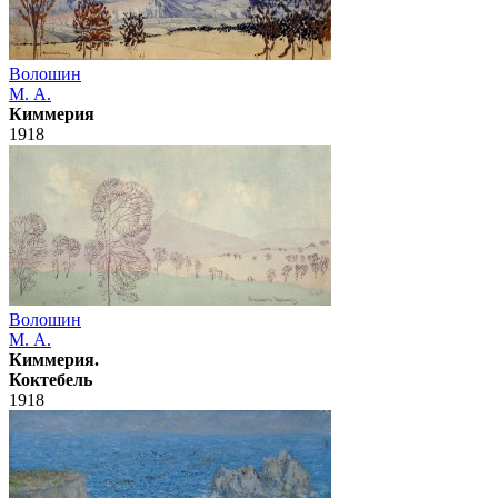
Волошин
М. А.
Киммерия
1918
Волошин
М. А.
Киммерия.
Коктебель
1918