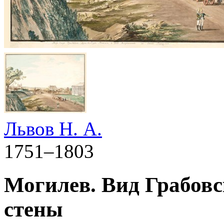
Львов Н. А.
1751–1803
Могилев. Вид Грабовс
стены