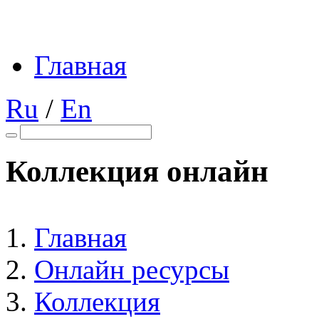
Главная
Ru
/
En
Коллекция онлайн
Главная
Онлайн ресурсы
Коллекция