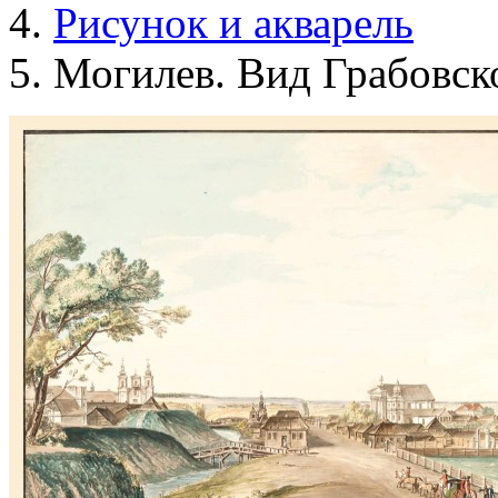
Рисунок и акварель
Могилев. Вид Грабовск