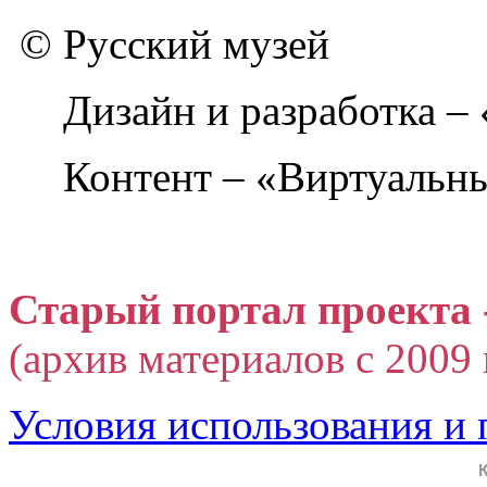
© Русский музей
Дизайн и разработка –
Контент – «Виртуальны
Старый портал проекта 
(архив материалов с 2009 г
Условия использования и