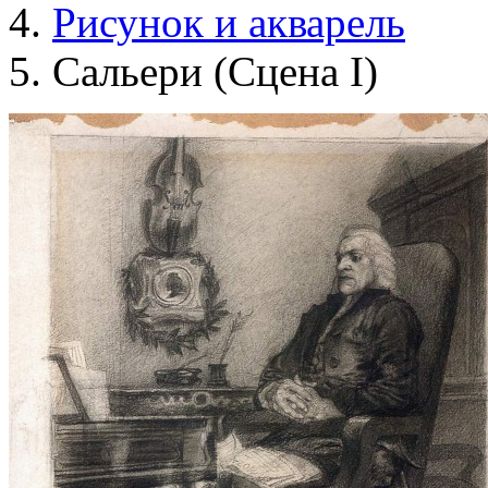
Рисунок и акварель
Сальери (Сцена I)