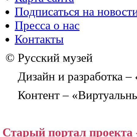
Подписаться на новост
Пресса о нас
Контакты
© Русский музей
Дизайн и разработка –
Контент – «Виртуальны
Старый портал проекта 