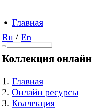
Главная
Ru
/
En
Коллекция онлайн
Главная
Онлайн ресурсы
Коллекция