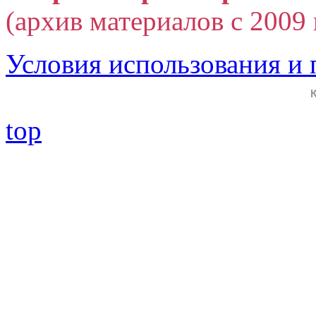
(архив материалов с 2009 г
Условия использования и
top