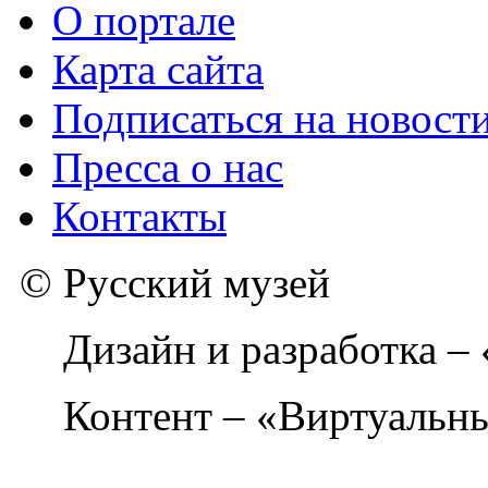
О портале
Карта сайта
Подписаться на новост
Пресса о нас
Контакты
© Русский музей
Дизайн и разработка –
Контент – «Виртуальны