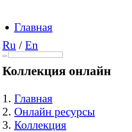
Главная
Ru
/
En
Коллекция онлайн
Главная
Онлайн ресурсы
Коллекция