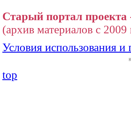
Старый портал проекта 
(архив материалов с 2009 г
Условия использования и
top