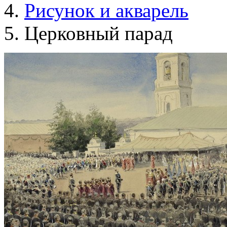
Рисунок и акварель
Церковный парад