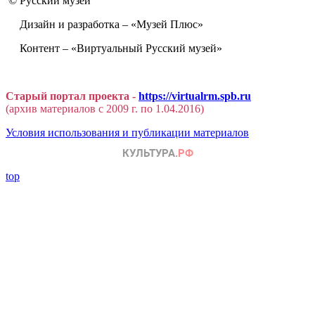
© Русский музей
Дизайн и разработка – «Музей Плюс»
Контент – «Виртуальный Русский музей»
Старый портал проекта -
https://virtualrm.spb.ru
(архив материалов с 2009 г. по 1.04.2016)
Условия использования и публикации материалов
top