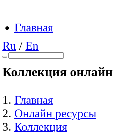
Главная
Ru
/
En
Коллекция онлайн
Главная
Онлайн ресурсы
Коллекция