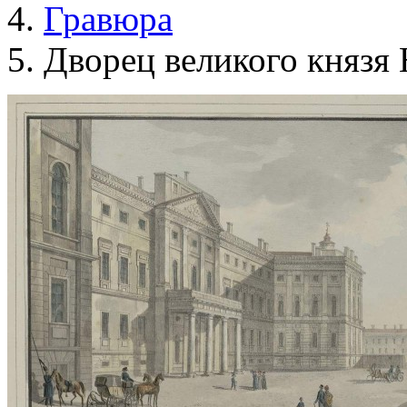
Гравюра
Дворец великого князя