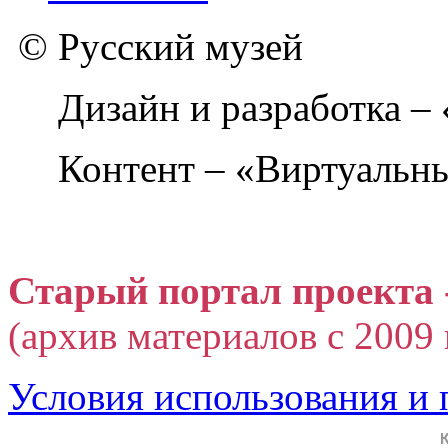
© Русский музей
Дизайн и разработка –
Контент – «Виртуальны
Старый портал проекта 
(архив материалов с 2009 г
Условия использования и