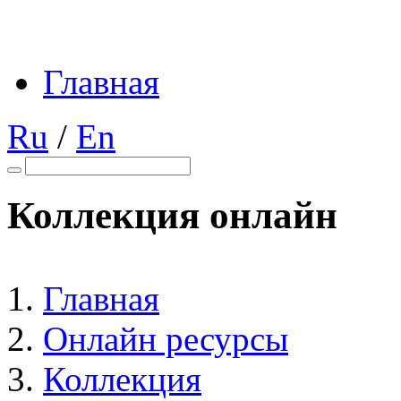
Главная
Ru
/
En
Коллекция онлайн
Главная
Онлайн ресурсы
Коллекция