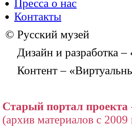
Пресса о нас
Контакты
© Русский музей
Дизайн и разработка –
Контент – «Виртуальны
Старый портал проекта 
(архив материалов с 2009 г