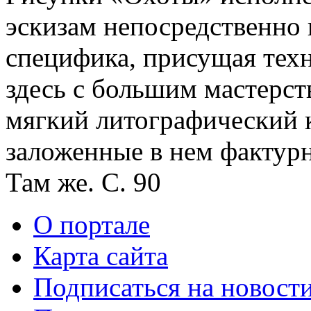
эскизам непосредственно 
специфика, присущая техн
здесь с большим мастерст
мягкий литографический 
заложенные в нем фактур
Там же. С. 90
О портале
Карта сайта
Подписаться на новост