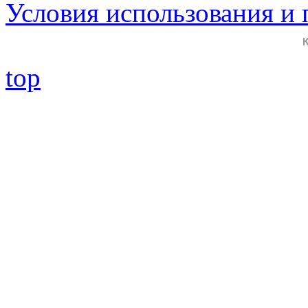
Условия использования и
top