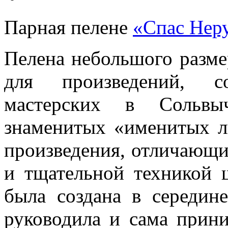
Парная пелене
«Спас Нер
Пелена небольшого разме
для произведений, с
мастерских в Сольвы
знаменитых «именитых 
произведения, отличающ
и тщательной техникой 
была создана в середине
руководила и сама прини