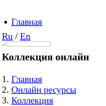
Главная
Ru
/
En
Коллекция онлайн
Главная
Онлайн ресурсы
Коллекция