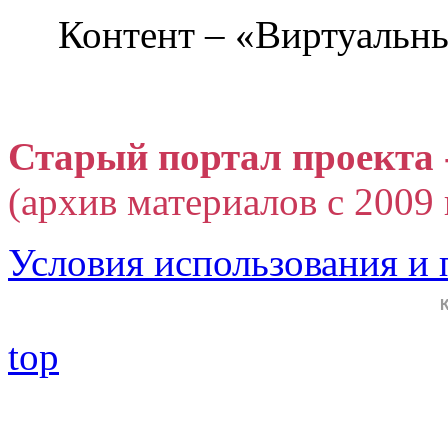
Контент – «Виртуальны
Старый портал проекта 
(архив материалов с 2009 г
Условия использования и
top