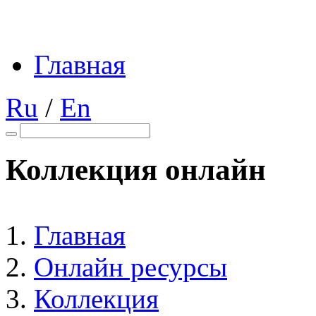
Главная
Ru
/
En
Коллекция онлайн
Главная
Онлайн ресурсы
Коллекция