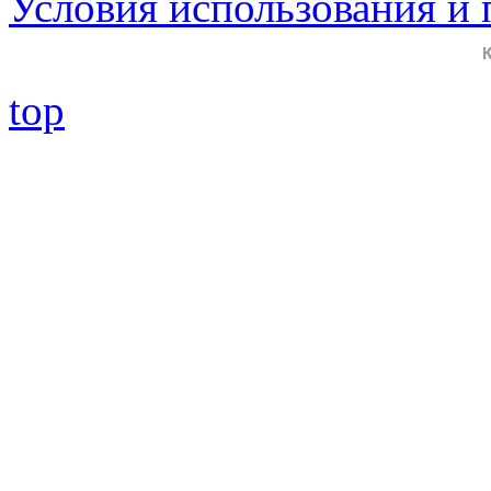
Условия использования и
top