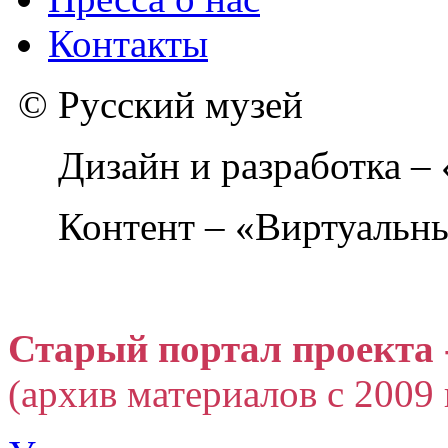
Контакты
© Русский музей
Дизайн и разработка –
Контент – «Виртуальны
Старый портал проекта 
(архив материалов с 2009 г