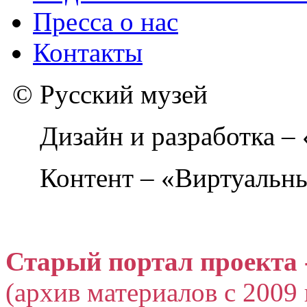
Пресса о нас
Контакты
© Русский музей
Дизайн и разработка –
Контент – «Виртуальны
Старый портал проекта 
(архив материалов с 2009 г