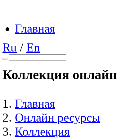
Главная
Ru
/
En
Коллекция онлайн
Главная
Онлайн ресурсы
Коллекция