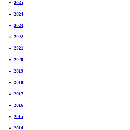
2025
2024
2023
2022
2021
2020
2019
2018
2017
2016
2015
2014