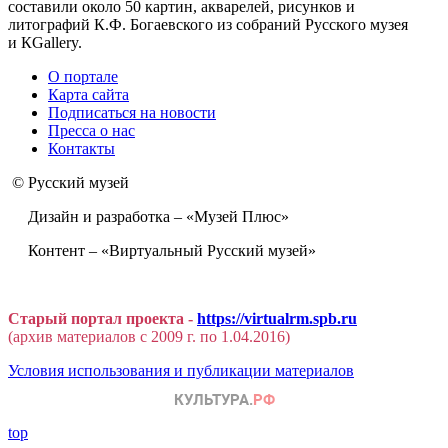
составили около 50 картин, акварелей, рисунков и
литографий К.Ф. Богаевского из собраний Русского музея
и КGallery.
О портале
Карта сайта
Подписаться на новости
Пресса о нас
Контакты
© Русский музей
Дизайн и разработка – «Музей Плюс»
Контент – «Виртуальный Русский музей»
Старый портал проекта -
https://virtualrm.spb.ru
(архив материалов с 2009 г. по 1.04.2016)
Условия использования и публикации материалов
top