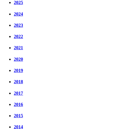
2025
2024
2023
2022
2021
2020
2019
2018
2017
2016
2015
2014