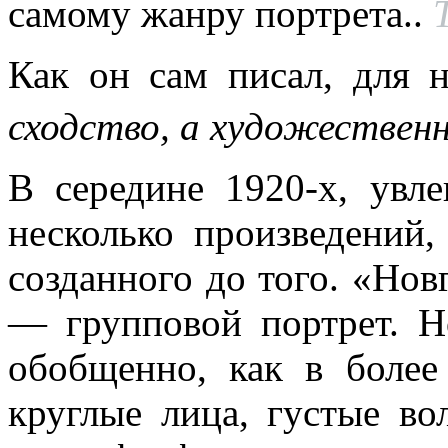
самому жанру портрета..
Как он сам писал, для 
сходство, а художествен
В середине 1920-х, увл
несколько произведений,
созданного до того. «Нов
— групповой портрет. Н
обобщенно, как в более
круглые лица, густые во