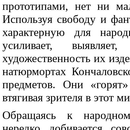
прототипами, нет ни ма
Используя свободу и фан
характерную для народ
усиливает, выявляет
художественность их изд
натюрмортах Кончаловск
предметов. Они «горят
втягивая зрителя в этот м
Обращаясь к народном
нередко добивается со