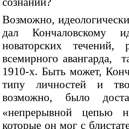
сознании?
Возможно, идеологически
дал Кончаловскому и
новаторских течений,
всемирного авангарда, т
1910-х. Быть может, Кон
типу личностей и тво
возможно, было доста
«непрерывной цепью н
которые он мог с блистат