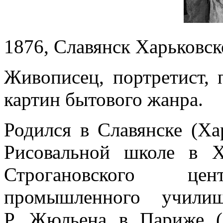
1876, Славянск Харьковск
Живописец, портретист, 
картин бытового жанра.
Родился в Славянске (Ха
Рисовальной школе в Х
Строгановского цент
промышленного учили
Р. Жюльена в Париже (