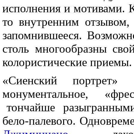
исполнения и мотивами. 
то внутренним отзывом,
запомнившееся. Возможн
столь многообразны сво
колористические приемы.
«Сиенский портрет»
монументальное, «фр
тончайше разыгранными
бело-палевого. Одновре