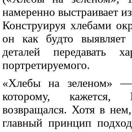
намеренно выстраивает из
Конструируя хлебами ок
он как будто выявляет
деталей передавать х
портретируемого.
«Хлебы на зеленом» — 
которому, кажется,
возвращался. Хотя в нем,
главный принцип подход