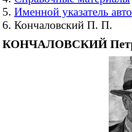
Именной указатель авт
Кончаловский П. П.
КОНЧАЛОВСКИЙ Петр