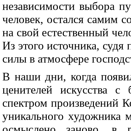
независимости выбора пу
человек, остался самим с
на свой естественный чел
Из этого источника, судя 
силы в атмосфере господс
В наши дни, когда появи
ценителей искусства с
спектром произведений Ко
уникального художника 
осмыслено заново, в 