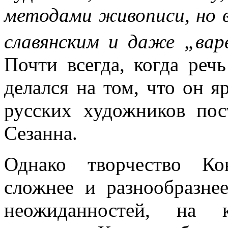
методами живописи, но в
славянским и даже „вар
Почти всегда, когда реч
делался на том, что он я
русских художников пос
Сезанна.
Однако творчество Кон
сложнее и разнообразнее
неожиданностей, на 