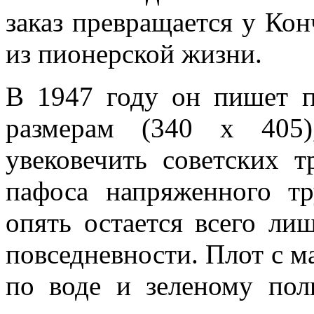
заказ превращается у Ко
из пионерской жизни.
В 1947 году он пишет п
размерам (340 х 405)
увековечить советских т
пафоса напряженного тр
опять остается всего ли
повседневности. Плот с 
по воде и зеленому пол