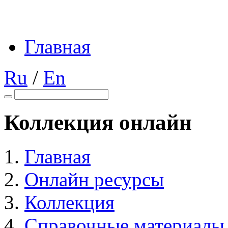
Главная
Ru
/
En
Коллекция онлайн
Главная
Онлайн ресурсы
Коллекция
Справочные материалы