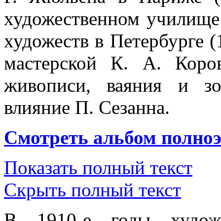
художественном училище
художеств в Петербурге (
мастерской К. А. Кор
живописи, ваяния и зо
влияние П. Сезанна.
Смотреть альбом полно
Показать полный текст
Скрыть полный текст
В 1910-е годы художн