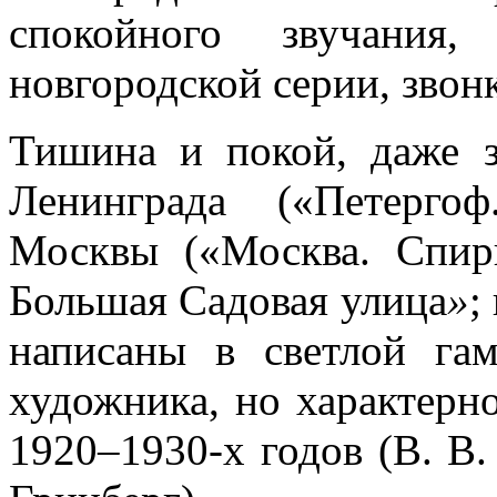
спокойного звучания,
новгородской серии, зво
Тишина и покой, даже 
Ленинграда («Петерго
Москвы («Москва. Спир
Большая Садовая улица
»
;
написаны в светлой гам
художника, но характерн
1920–1930-х годов (В. В.