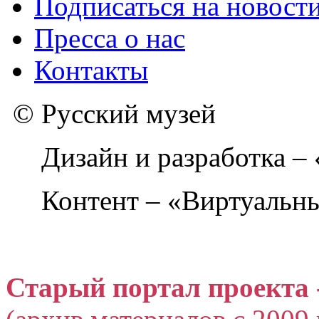
Подписаться на новост
Пресса о нас
Контакты
© Русский музей
Дизайн и разработка –
Контент – «Виртуальны
Старый портал проекта 