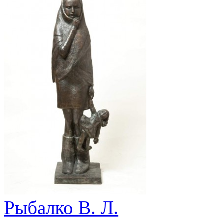
Рыбалко В. Л.