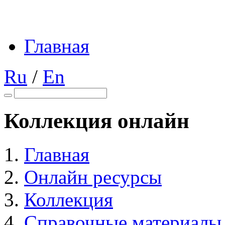
Главная
Ru
/
En
Коллекция онлайн
Главная
Онлайн ресурсы
Коллекция
Справочные материалы