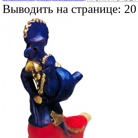
Выводить на странице:
20