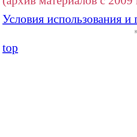
(архив материалов с 2009 г
Условия использования и
top