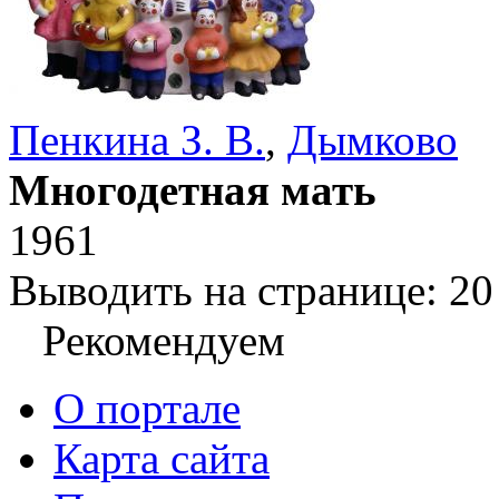
Пенкина З. В.
,
Дымково
Многодетная мать
1961
Выводить на странице:
20
Рекомендуем
О портале
Карта сайта