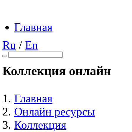
Главная
Ru
/
En
Коллекция онлайн
Главная
Онлайн ресурсы
Коллекция