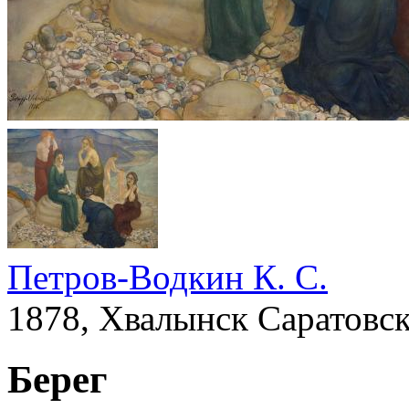
Петров-Водкин К. С.
1878, Хвалынск Саратовск
Берег