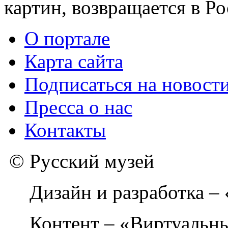
картин, возвращается в Р
О портале
Карта сайта
Подписаться на новост
Пресса о нас
Контакты
© Русский музей
Дизайн и разработка –
Контент – «Виртуальны