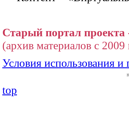
Старый портал проекта 
(архив материалов с 2009 г
Условия использования и
top