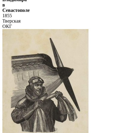
в
Севастополе
1855
Тверская
ОКГ