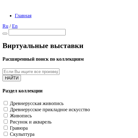
Главная
Ru
/
En
Виртуальные выставки
Расширенный поиск по коллекциям
НАЙТИ
Раздел коллекции
Древнерусская живопись
Древнерусское прикладное искусство
Живопись
Рисунок и акварель
Гравюра
Скульптура