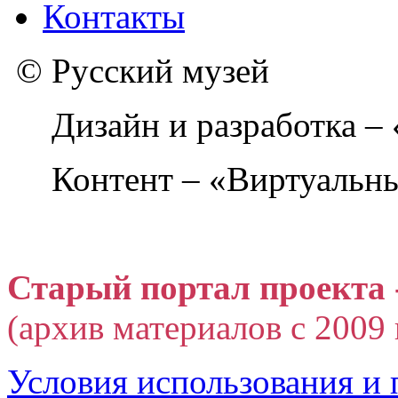
Контакты
© Русский музей
Дизайн и разработка –
Контент – «Виртуальны
Старый портал проекта 
(архив материалов с 2009 г
Условия использования и