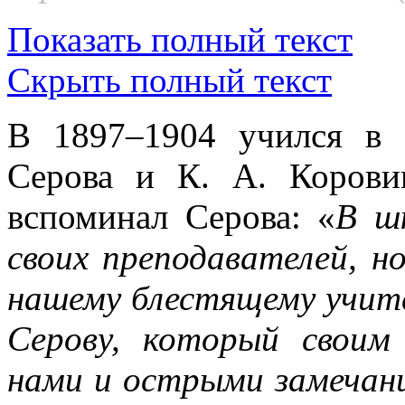
Показать полный текст
Скрыть полный текст
В 1897–1904 учился в
Серова и К. А. Корови
вспоминал Серова: «
В ш
своих преподавателей, н
нашему блестящему учит
Серову, который своим
нами и острыми замечани