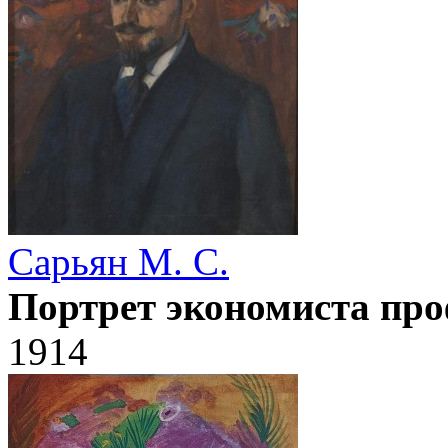
Сарьян М. С.
Портрет экономиста про
1914