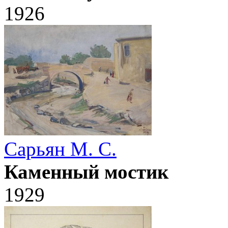
1926
Сарьян М. С.
Каменный мостик
1929