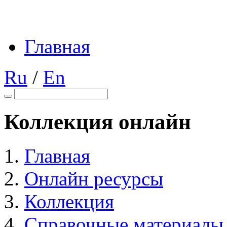
Главная
Ru
/
En
Коллекция онлайн
Главная
Онлайн ресурсы
Коллекция
Справочные материалы