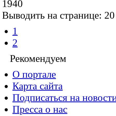
1940
Выводить на странице:
20
1
2
Рекомендуем
О портале
Карта сайта
Подписаться на новост
Пресса о нас