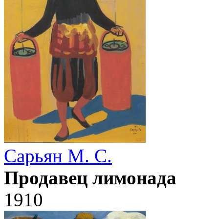
Сарьян М. С.
Продавец лимонада
1910