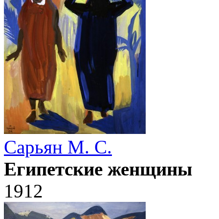
Сарьян М. С.
Египетские женщины
1912