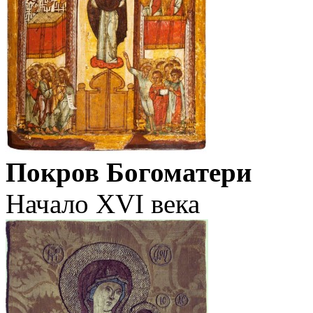
Покров Богоматери
Начало XVI века