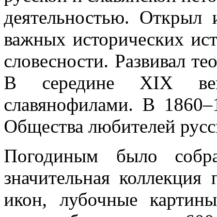
деятельностью. Открыл 
важных исторических ист
словесности. Развивал т
В середине XIX век
славянофилами. В 1860–
Общества любителей русс
Погодиным было собр
значительная коллекция 
икон, лубочные картин