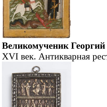
Великомученик Георгий
XVI век. Антикварная рес