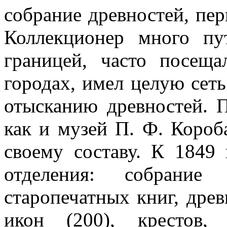
собрание древностей, пер
Коллекционер много пу
границей, часто посещ
городах, имел целую сеть
отысканию древностей. 
как и музей П. Ф. Короб
своему составу. К 1849
отделения: собрание
старопечатных книг, древ
икон (200), крестов,