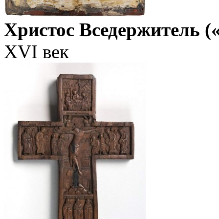
Христос Вседержитель (
XVI век