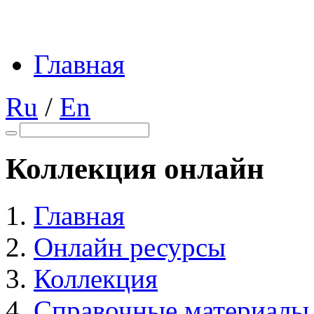
Главная
Ru
/
En
Коллекция онлайн
Главная
Онлайн ресурсы
Коллекция
Справочные материалы