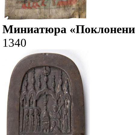
Миниатюра «Поклонени
1340