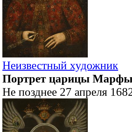
Неизвестный художник
Портрет царицы Марфы
Не позднее 27 апреля 168