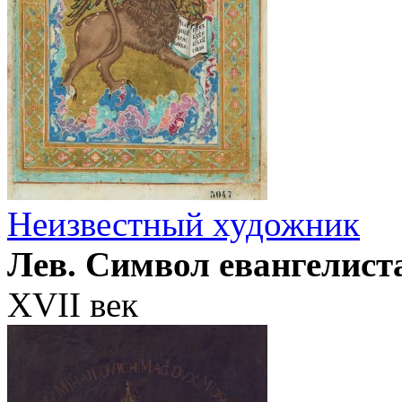
Неизвестный художник
Лев. Символ евангелист
XVII век