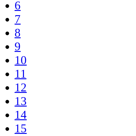
6
7
8
9
10
11
12
13
14
15