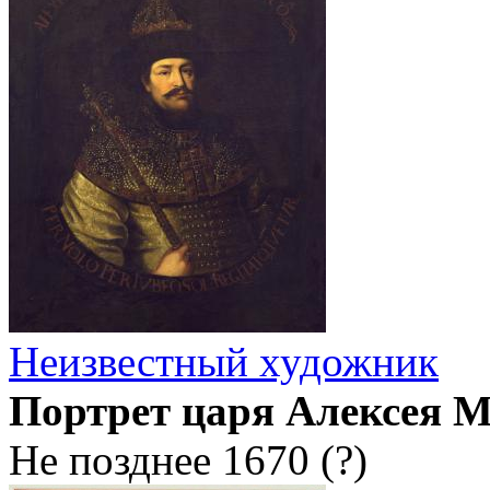
Неизвестный художник
Портрет царя Алексея 
Не позднее 1670 (?)