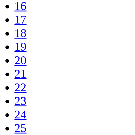
16
17
18
19
20
21
22
23
24
25