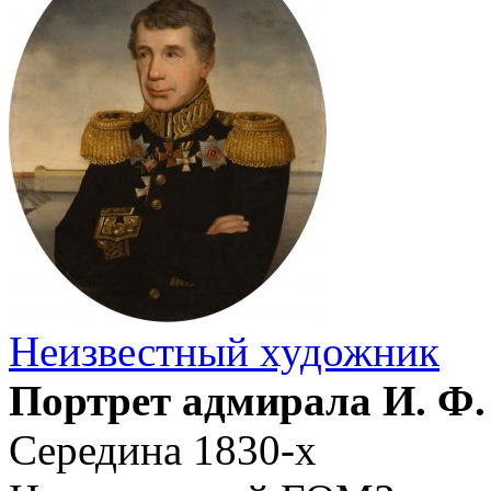
Неизвестный художник
Портрет адмирала И. Ф
Середина 1830-х