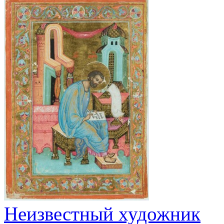
Неизвестный художник