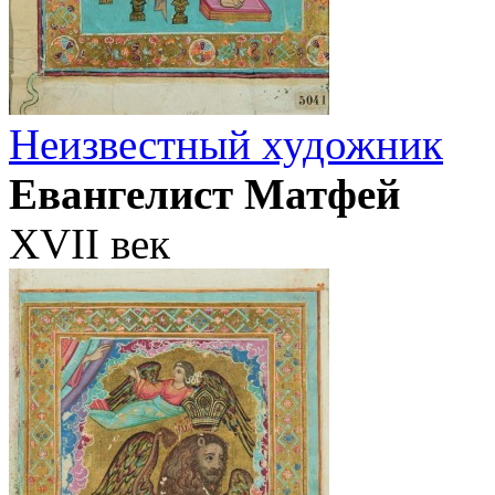
Неизвестный художник
Евангелист Матфей
XVII век