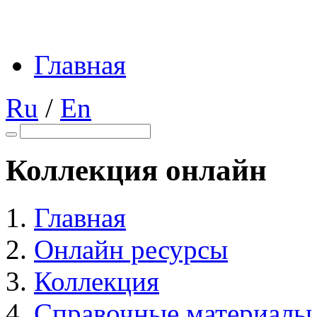
Главная
Ru
/
En
Коллекция онлайн
Главная
Онлайн ресурсы
Коллекция
Справочные материалы