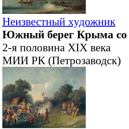
Неизвестный художник
Южный берег Крыма со 
2-я половина XIX века
МИИ РК (Петрозаводск)