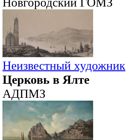
Новгородский ГОМЗ
Неизвестный художник
Церковь в Ялте
АДПМЗ