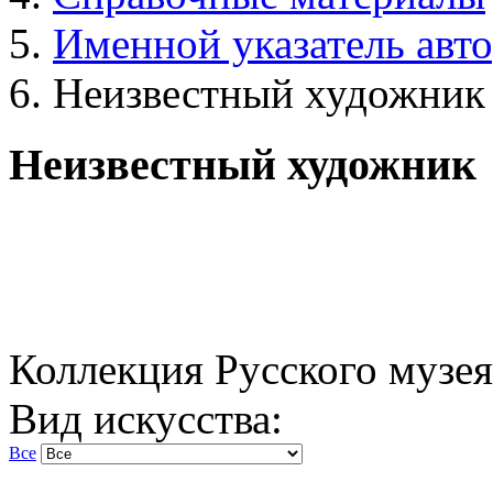
Именной указатель авт
Неизвестный художник
Неизвестный художник
Коллекция Русского музея
Вид искусства:
Все