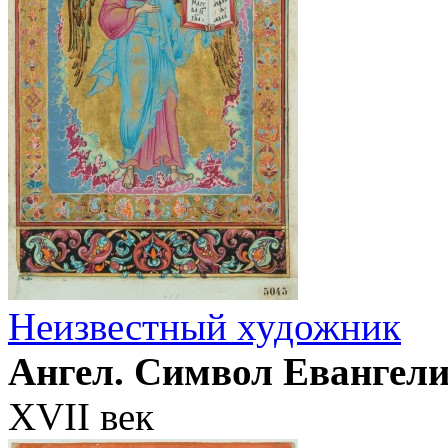
Неизвестный художник
Ангел. Символ Евангел
XVII век