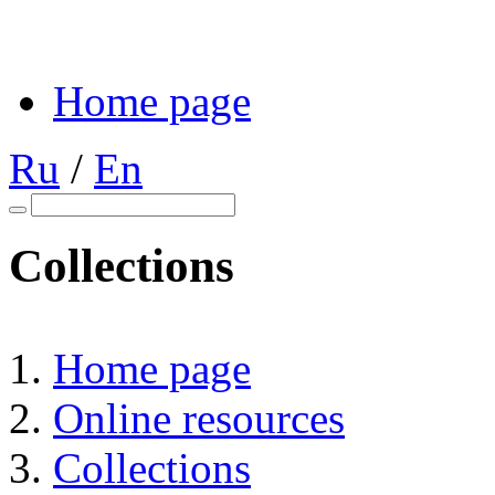
Home page
Ru
/
En
Collections
Home page
Online resources
Collections