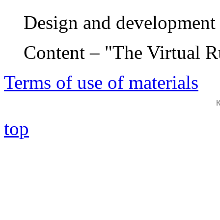
Design and development 
Content – "The Virtual 
Terms of use of materials
top