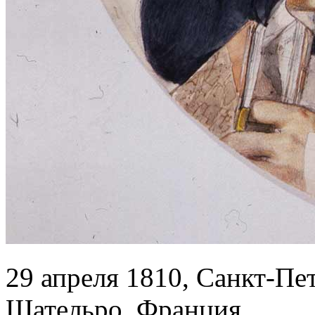
29 апреля 1810, Санкт-Пет
Шательро, Франция