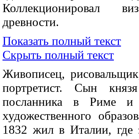
Коллекционировал ви
древности.
Показать полный текст
Скрыть полный текст
Живописец, рисовальщик,
портретист. Сын княз
посланника в Риме и 
художественного образо
1832 жил в Италии, где