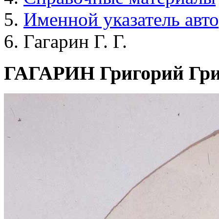
Именной указатель авт
Гагарин Г. Г.
ГАГАРИН Григорий Гри