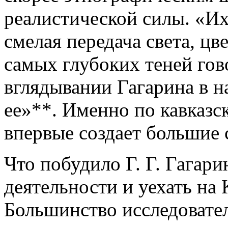
реалистической силы. «Их
смелая передача света, цв
самых глубоких теней гов
вглядывании Гагарина в н
ее»**. Именно по кавказ
впервые создает большие 
Что побудило Г. Г. Гагари
деятельности и уехать на 
Большинство исследовател