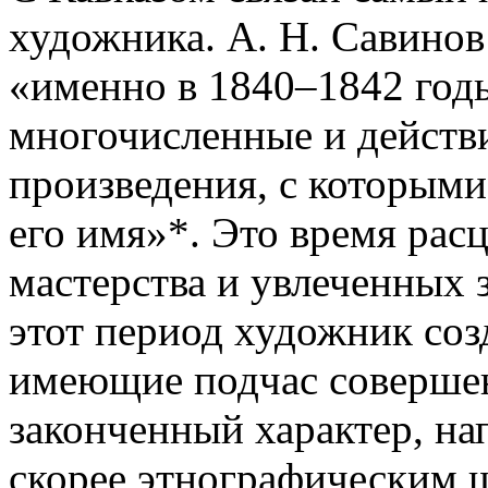
художника. А. Н. Савинов
«именно в 1840–1842 годы
многочисленные и действ
произведения, с которыми
его имя»*. Это время расц
мастерства и увлеченных
этот период художник со
имеющие подчас соверше
законченный характер, на
скорее этнографическим 