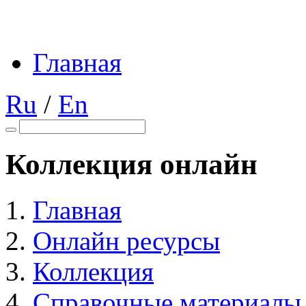
Главная
Ru
/
En
Коллекция онлайн
Главная
Онлайн ресурсы
Коллекция
Справочные материалы